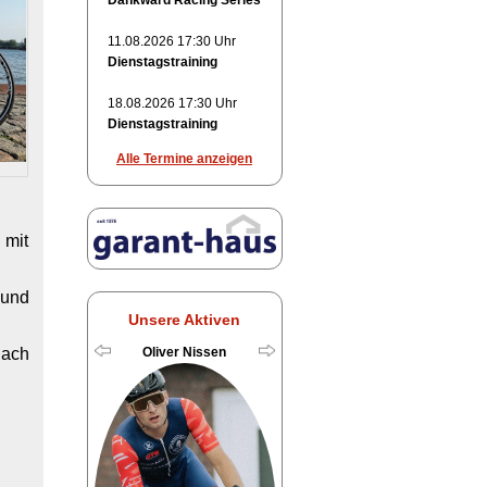
Dankward Racing Series
11.08.2026 17:30 Uhr
Dienstagstraining
18.08.2026 17:30 Uhr
Dienstagstraining
Alle Termine anzeigen
 mit
 und
Unsere Aktiven
Oliver Nissen
ach