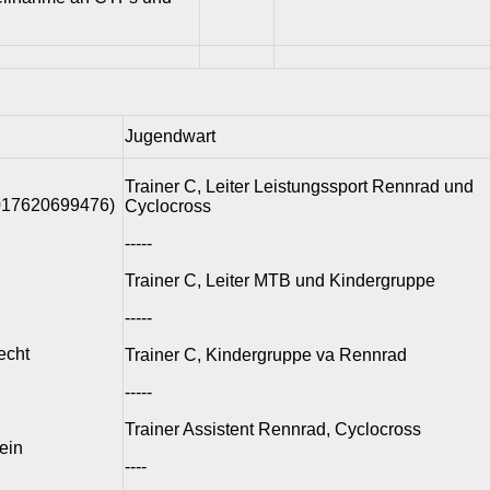
Jugendwart
Trainer C, Leiter Leistungssport Rennrad und
17620699476)
Cyclocross
-----
Trainer C, Leiter MTB und Kindergruppe
-----
echt
Trainer C, Kindergruppe va Rennrad
-----
Trainer Assistent Rennrad, Cyclocross
ein
----