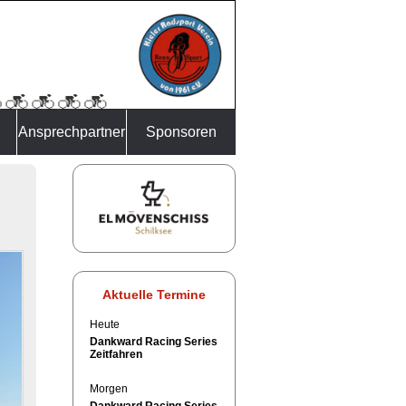
Ansprechpartner
Sponsoren
Aktuelle Termine
Heute
Dankward Racing Series
Zeitfahren
Morgen