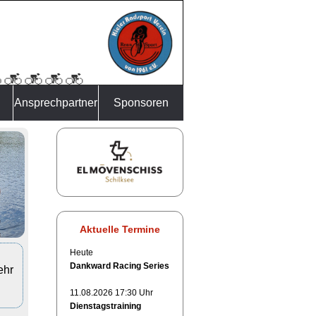
Ansprechpartner
Sponsoren
Aktuelle Termine
Heute
Dankward Racing Series
ehr
11.08.2026 17:30 Uhr
Dienstagstraining