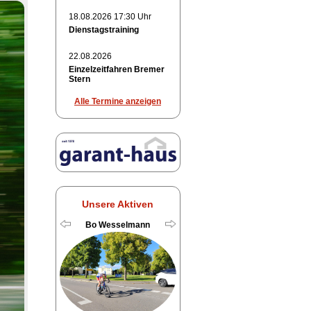
18.08.2026 17:30 Uhr
Dienstagstraining
22.08.2026
Einzelzeitfahren Bremer
Stern
Alle Termine anzeigen
Unsere Aktiven
Bo Wesselmann