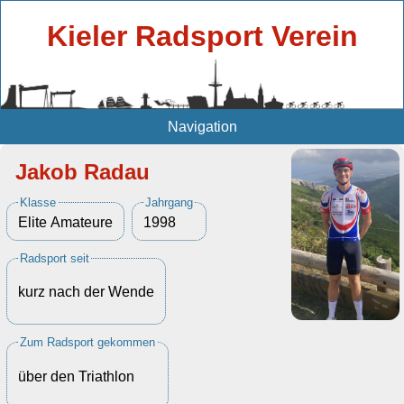
Kieler Radsport Verein
Navigation
Jakob Radau
Klasse
Jahrgang
Elite Amateure
1998
Radsport seit
kurz nach der Wende
Zum Radsport gekommen
über den Triathlon