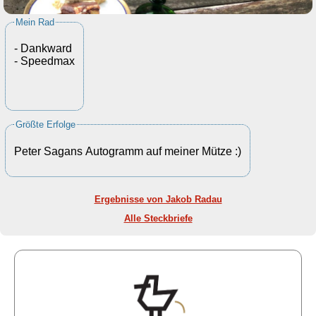
Mein Rad
- Dankward
- Speedmax
Größte Erfolge
Peter Sagans Autogramm auf meiner Mütze :)
Ergebnisse von Jakob Radau
Alle Steckbriefe