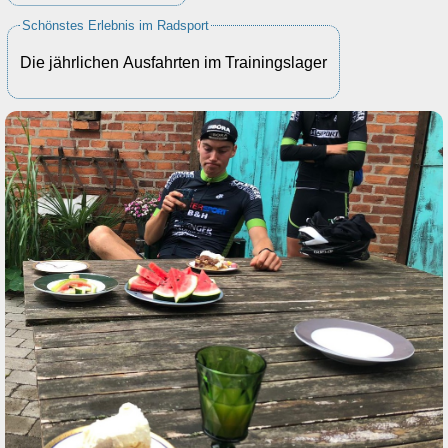
Schönstes Erlebnis im Radsport
Die jährlichen Ausfahrten im Trainingslager