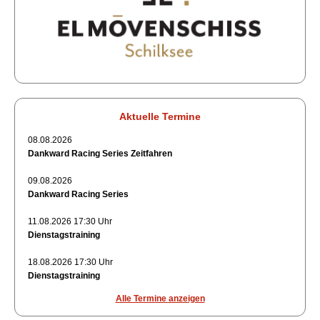
Aktuelle Termine
08.08.2026
Dankward Racing Series Zeitfahren
09.08.2026
Dankward Racing Series
11.08.2026 17:30 Uhr
Dienstagstraining
18.08.2026 17:30 Uhr
Dienstagstraining
Alle Termine anzeigen