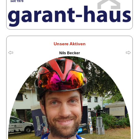
Unsere Aktiven
Nils Becker