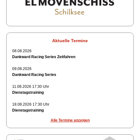
Aktuelle Termine
08.08.2026
Dankward Racing Series Zeitfahren
09.08.2026
Dankward Racing Series
11.08.2026 17:30 Uhr
Dienstagstraining
18.08.2026 17:30 Uhr
Dienstagstraining
Alle Termine anzeigen