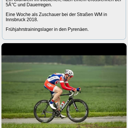
5Â°C und Dauerregen.
Eine Woche als Zuschauer bei der Straßen WM in
Innsbruck 2018.
Frühjahrstrainingslager in den Pyrenäen.