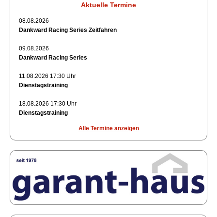
Aktuelle Termine
08.08.2026
Dankward Racing Series Zeitfahren
09.08.2026
Dankward Racing Series
11.08.2026 17:30 Uhr
Dienstagstraining
18.08.2026 17:30 Uhr
Dienstagstraining
Alle Termine anzeigen