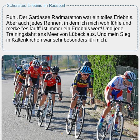
Schönstes Erlebnis im Radsport
Puh.. Der Gardasee Radmarathon war ein tolles Erlebnis.
Aber auch jedes Rennen, in dem ich mich wohlfühle und
merke "es läuft" ist immer ein Erlebnis wert! Und jede
Trainingsfahrt ans Meer von Lübeck aus. Und mein Sieg
in Kaltenkirchen war sehr besonders für mich.