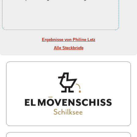
Ergebnisse von Philine Letz
Alle Steckbriefe