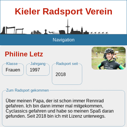
Kieler Radsport Verein
Navigation
Philine Letz
Klasse
Jahrgang
Radsport seit
Frauen
1997
2018
Zum Radsport gekommen
Über meinen Papa, der ist schon immer Rennrad
gefahren. Ich bin dann immer mal mitgekommen,
Cyclassics gefahren und habe so meinen Spaß daran
gefunden. Seit 2018 bin ich mit Lizenz unterwegs.