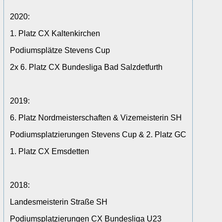
2020:
1. Platz CX Kaltenkirchen
Podiumsplätze Stevens Cup
2x 6. Platz CX Bundesliga Bad Salzdetfurth
2019:
6. Platz Nordmeisterschaften & Vizemeisterin SH
Podiumsplatzierungen Stevens Cup & 2. Platz GC
1. Platz CX Emsdetten
2018:
Landesmeisterin Straße SH
Podiumsplatzierungen CX Bundesliga U23