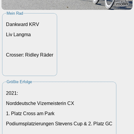
Mein Rad
Dankward KRV
Liv Langma
Crosser: Ridley Räder
Größte Erfolge
2021:
Norddeutsche Vizemeisterin CX
1. Platz Cross am Park
Podiumsplatzierungen Stevens Cup & 2. Platz GC