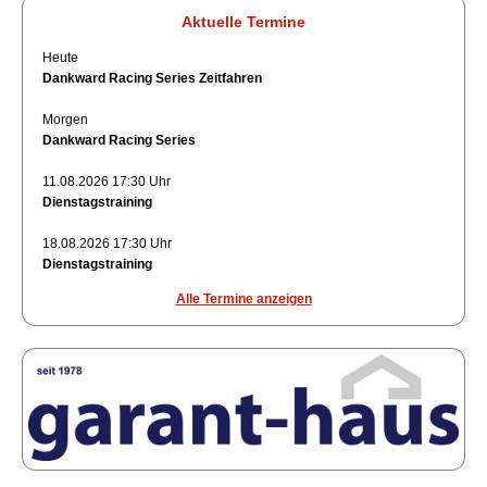
Aktuelle Termine
Heute
Dankward Racing Series Zeitfahren
Morgen
Dankward Racing Series
11.08.2026 17:30 Uhr
Dienstagstraining
18.08.2026 17:30 Uhr
Dienstagstraining
Alle Termine anzeigen