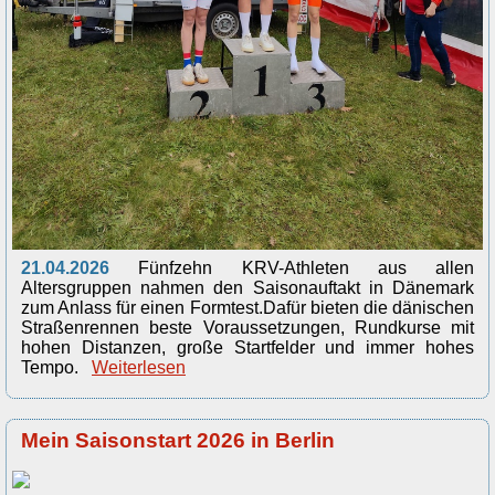
21.04.2026
Fünfzehn KRV-Athleten aus allen
Altersgruppen nahmen den Saisonauftakt in Dänemark
zum Anlass für einen Formtest.
Dafür bieten die dänischen
Straßenrennen beste Voraussetzungen, Rundkurse mit
hohen Distanzen, große Startfelder und immer hohes
Tempo.
Weiterlesen
Mein Saisonstart 2026 in Berlin