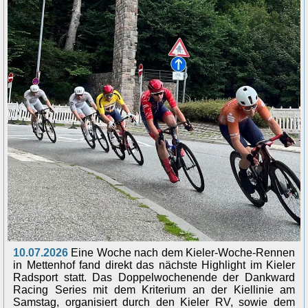
10.07.2026
Eine Woche nach dem Kieler-Woche-Rennen
in Mettenhof fand direkt das nächste Highlight im Kieler
Radsport statt. Das Doppelwochenende der Dankward
Racing Series mit dem Kriterium an der Kiellinie am
Samstag, organisiert durch den Kieler RV, sowie dem