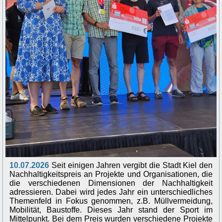
10.07.2026
Seit einigen Jahren vergibt die Stadt Kiel den
Nachhaltigkeitspreis an Projekte und Organisationen, die
die verschiedenen Dimensionen der Nachhaltigkeit
adressieren. Dabei wird jedes Jahr ein unterschiedliches
Themenfeld in Fokus genommen, z.B. Müllvermeidung,
Mobilität, Baustoffe. Dieses Jahr stand der Sport im
Mittelpunkt. Bei dem Preis wurden verschiedene Projekte